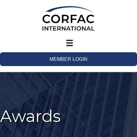
MEMBER LOGIN
Awards